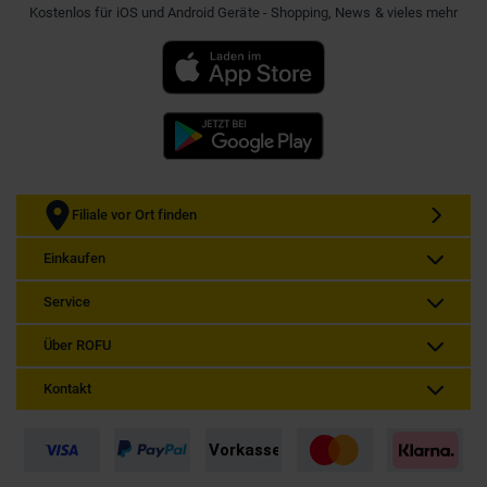
Kostenlos für iOS und Android Geräte - Shopping, News & vieles mehr
Filiale vor Ort finden
Einkaufen
Service
Über ROFU
Kontakt