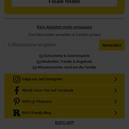
Filiale finden
Kein Angebot mehr verpassen
Zum Newsletter anmelden & Vorteile sichern
Email
Anmelden
Gutscheine & Gewinnspiele
Neuheiten, Trends & Angebote
Wissenswertes rund um die Familie
Folge uns auf Instagram
Werde unser Fan auf Facebook
ROFU @ Pinterest
ROFU Family Blog
ROFU APP