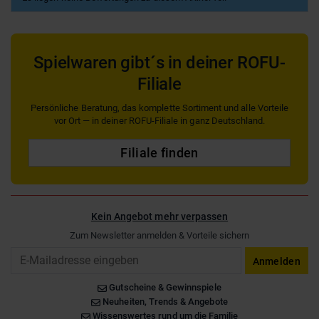
Spielwaren gibt´s in deiner ROFU-
Filiale
Persönliche Beratung, das komplette Sortiment und alle Vorteile
vor Ort — in deiner ROFU-Filiale in ganz Deutschland.
Filiale finden
Kein Angebot mehr verpassen
Zum Newsletter anmelden & Vorteile sichern
Email
Anmelden
Gutscheine & Gewinnspiele
Neuheiten, Trends & Angebote
Wissenswertes rund um die Familie