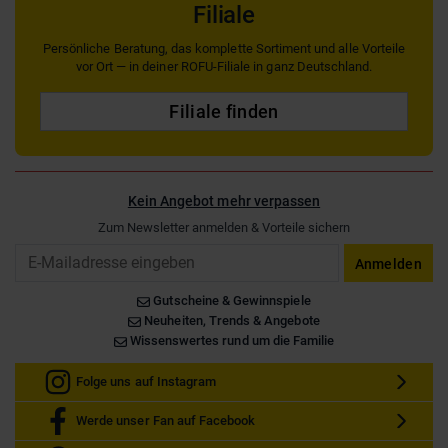
Filiale
Persönliche Beratung, das komplette Sortiment und alle Vorteile
vor Ort — in deiner ROFU-Filiale in ganz Deutschland.
Filiale finden
Kein Angebot mehr verpassen
Zum Newsletter anmelden & Vorteile sichern
Email
Anmelden
Gutscheine & Gewinnspiele
Neuheiten, Trends & Angebote
Wissenswertes rund um die Familie
Folge uns auf Instagram
Werde unser Fan auf Facebook