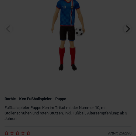
Barbie - Ken Fußballspieler - Puppe
Fußballspieler-Puppe Ken im Trikot mit der Nummer 10, mit
Stollenschuhen und roten Stutzen, inkl. Fußball, Altersempfehlung: ab 3
Jahren
ArtNr
:
256290