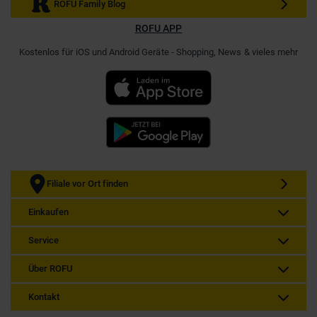
ROFU Family Blog
ROFU APP
Kostenlos für iOS und Android Geräte - Shopping, News & vieles mehr
Filiale vor Ort finden
Einkaufen
Service
Über ROFU
Kontakt