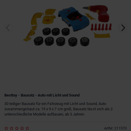
Besttoy - Bausatz - Auto mit Licht und Sound
30 teiliger Bausatz für ein Fahrzeug mit Licht und Sound, Auto
zusammengebaut ca. 19 x 9 x 7 cm groß, Bausatz lässt sich als 2
unterschiedliche Modelle aufbauen, ab 3 Jahren
ArtNr
:
211570