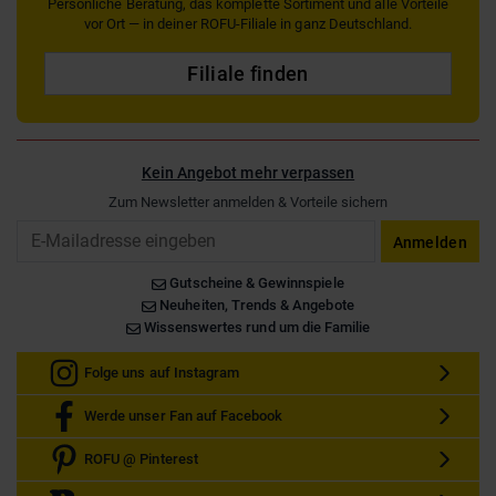
Persönliche Beratung, das komplette Sortiment und alle Vorteile
vor Ort — in deiner ROFU-Filiale in ganz Deutschland.
Filiale finden
Kein Angebot mehr verpassen
Zum Newsletter anmelden & Vorteile sichern
Email
Anmelden
Gutscheine & Gewinnspiele
Neuheiten, Trends & Angebote
Wissenswertes rund um die Familie
Folge uns auf Instagram
Werde unser Fan auf Facebook
ROFU @ Pinterest