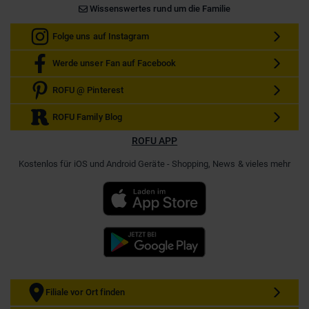
Wissenswertes rund um die Familie
Folge uns auf Instagram
Werde unser Fan auf Facebook
ROFU @ Pinterest
ROFU Family Blog
ROFU APP
Kostenlos für iOS und Android Geräte - Shopping, News & vieles mehr
Filiale vor Ort finden