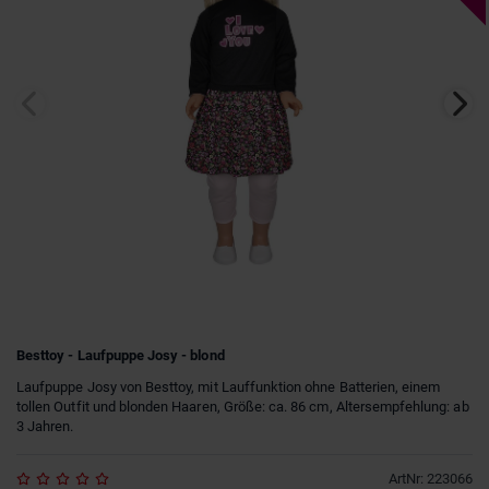
Besttoy - Laufpuppe Josy - blond
Laufpuppe Josy von Besttoy, mit Lauffunktion ohne Batterien, einem
tollen Outfit und blonden Haaren, Größe: ca. 86 cm, Altersempfehlung: ab
3 Jahren.
ArtNr
:
223066