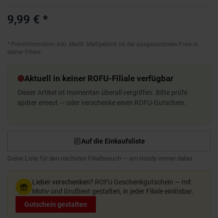
9,99 €
*
*
Preisinformation inkl. MwSt. Maßgeblich ist der ausgezeichnete Preis in
deiner Filiale.
Aktuell in keiner ROFU-Filiale verfügbar
Dieser Artikel ist momentan überall vergriffen. Bitte prüfe
später erneut — oder verschenke einen ROFU-Gutschein.
Auf die Einkaufsliste
Deine Liste für den nächsten Filialbesuch — am Handy immer dabei.
Lieber verschenken?
ROFU Geschenkgutschein — mit
Motiv und Grußtext gestalten, in jeder Filiale einlösbar.
Gutschein gestalten