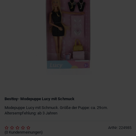
Besttoy- Modepuppe Lucy mit Schmuck
Modepuppe Lucy mit Schmuck. Größe der Puppe: ca. 29cm.
Altersempfehlung: ab 3 Jahren
ArtNr
:
224985
(
0
Kundenmeinungen
)