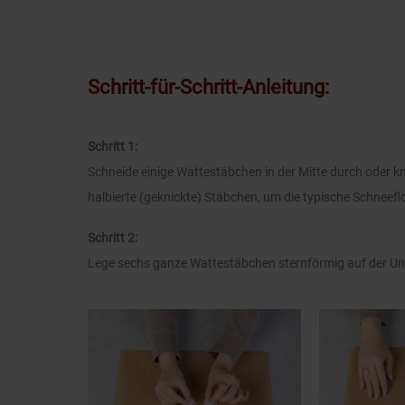
Schritt-für-Schritt-Anleitung:
Schritt 1:
Schneide einige Wattestäbchen in der Mitte durch oder kn
halbierte (geknickte) Stäbchen, um die typische Schne
Schritt 2:
Lege sechs ganze Wattestäbchen sternförmig auf der Unter