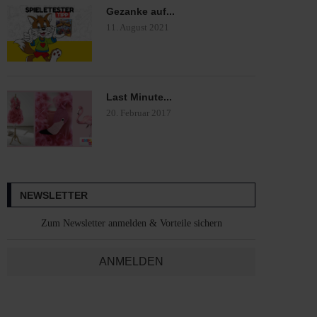
Gezanke auf...
11. August 2021
Last Minute...
20. Februar 2017
NEWSLETTER
Zum Newsletter anmelden & Vorteile sichern
ANMELDEN