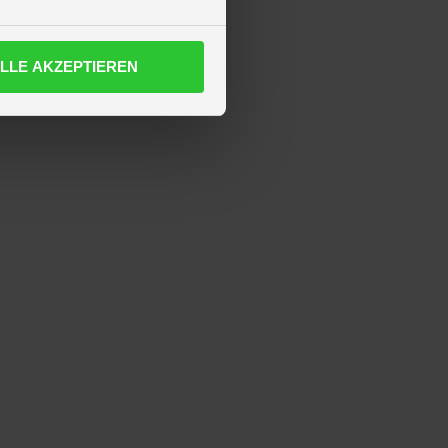
LLE AKZEPTIEREN