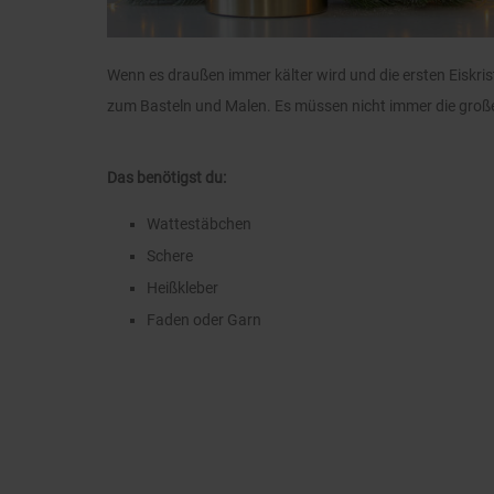
Wenn es draußen immer kälter wird und die ersten Eiskrist
zum Basteln und Malen. Es müssen nicht immer die großen
Das benötigst du:
Wattestäbchen
Schere
Heißkleber
Faden oder Garn