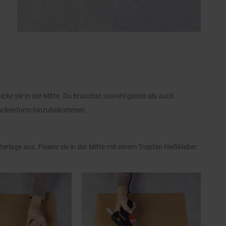
icke sie in der Mitte. Du brauchst sowohl ganze als auch
eflockenform hinzubekommen.
lage aus. Fixiere sie in der Mitte mit einem Tropfen Heißkleber.