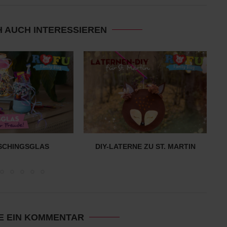
H AUCH INTERESSIEREN
ASCHINGSGLAS
DIY-LATERNE ZU ST. MARTIN
DI
E EIN KOMMENTAR