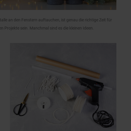
alle an den Fenstern auftauchen, ist genau die richtige Zeit für
 Projekte sein. Manchmal sind es die kleinen Ideen.