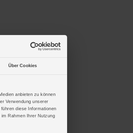
Über Cookies
 Medien anbieten zu können
hrer Verwendung unserer
 führen diese Informationen
ie im Rahmen Ihrer Nutzung