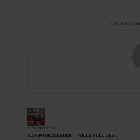
0 Kommenta
vorheriger Beitrag
ADVENTSKALENDER – TOLLE FÜLLIDEEN