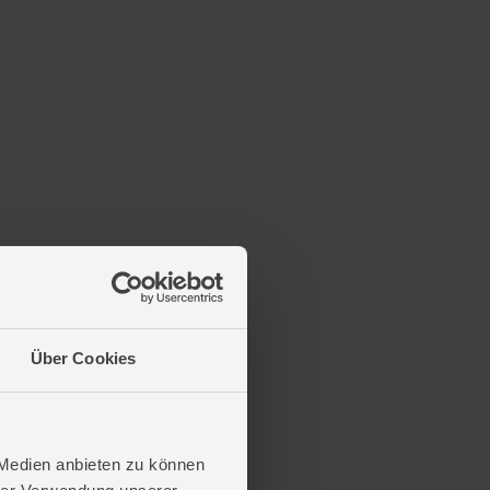
Über Cookies
 Medien anbieten zu können