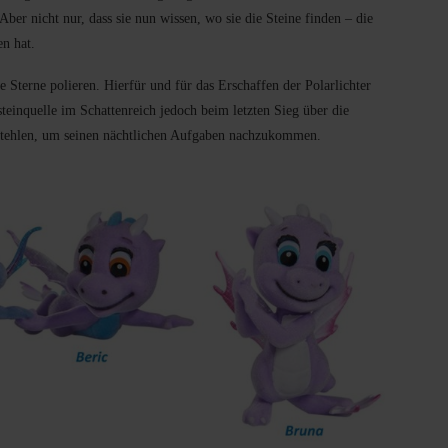
ber nicht nur, dass sie nun wissen, wo sie die Steine finden – die
n hat.
 Sterne polieren. Hierfür und für das Erschaffen der Polarlichter
teinquelle im Schattenreich jedoch beim letzten Sieg über die
e stehlen, um seinen nächtlichen Aufgaben nachzukommen.