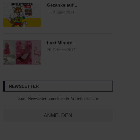
Gezanke auf...
11. August 2021
Last Minute...
20. Februar 2017
NEWSLETTER
Zum Newsletter anmelden & Vorteile sichern
ANMELDEN