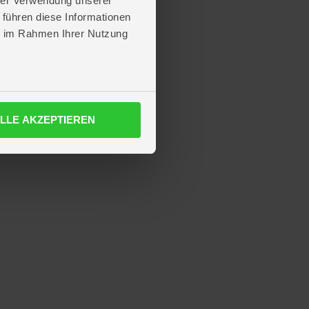
hrer Verwendung unserer
 führen diese Informationen
ie im Rahmen Ihrer Nutzung
LLE AKZEPTIEREN