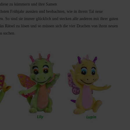
um diese zu kümmern und ihre Samen
hsten Frühjahr aussäen und beobachten, wie in ihrem Tal neue
. So sind sie immer glücklich und stecken alle anderen mit ihrer guten
as Rätsel zu lösen und so müssen sich die vier Drachen von ihren neuen
u suchen.