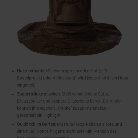
Hutzeremonie
: Mit einem sprechenden Hut (z. B.
Bastelprojekt oder Verkleidung) wird jedes Kind in ein Haus
eingeteilt.
Zaubertränke mischen
: Stellt verschiedene Säfte,
Brausepulver und essbare Glitzerdeko bereit. Die Kinder
können ihre eigenen „Tränke“ zusammenstellen –
garantiert ein Highlight.
Quidditch im Garten
: Mit Hula-Hoop-Reifen als Tore und
einem Ball könnt ihr ganz leicht eine Mini-Version des