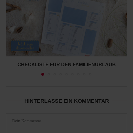
CHECKLISTE FÜR DEN FAMILIENURLAUB
HINTERLASSE EIN KOMMENTAR