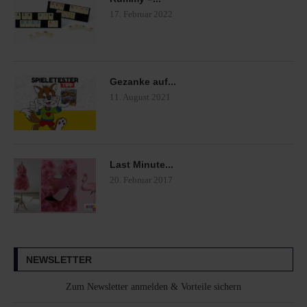
17. Februar 2022
Gezanke auf...
11. August 2021
Last Minute...
20. Februar 2017
NEWSLETTER
Zum Newsletter anmelden & Vorteile sichern