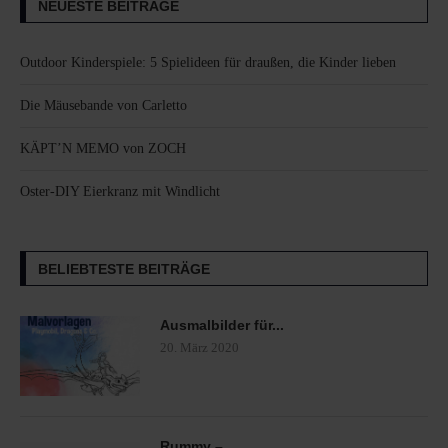
NEUESTE BEITRÄGE
Outdoor Kinderspiele: 5 Spielideen für draußen, die Kinder lieben
Die Mäusebande von Carletto
KÄPT’N MEMO von ZOCH
Oster-DIY Eierkranz mit Windlicht
BELIEBTESTE BEITRÄGE
Ausmalbilder für...
20. März 2020
Rummy –...