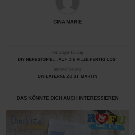
GINA MARIE
vorheriger Beitrag
DIY-HERBSTSPIEL „AUF DIE PILZE FERTIG LOS“
nächster Beitrag
DIY-LATERNE ZU ST. MARTIN
DAS KÖNNTE DICH AUCH INTERESSIEREN