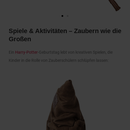
Spiele & Aktivitäten – Zaubern wie die
Großen
Ein
Harry-Potter
-Geburtstag lebt von kreativen Spielen, die
Kinder in die Rolle von Zauberschülern schlüpfen lassen: