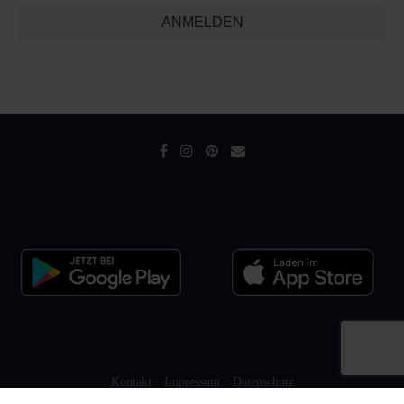
ANMELDEN
Kontakt
Impressum
Datenschutz