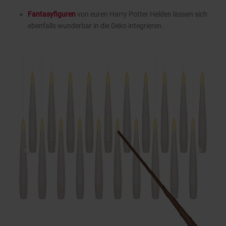
Fantasyfiguren
von euren Harry Potter Helden lassen sich
ebenfalls wunderbar in die Deko integrieren.