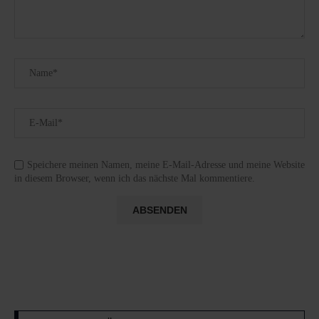
Speichere meinen Namen, meine E-Mail-Adresse und meine Website
in diesem Browser, wenn ich das nächste Mal kommentiere.