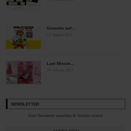
Gezanke auf...
11. August 2021
Last Minute...
20. Februar 2017
NEWSLETTER
Zum Newsletter anmelden & Vorteile sichern