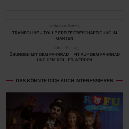
vorheriger Beitrag
TRAMPOLINE – TOLLE FREIZEITBESCHÄFTIGUNG IM
GARTEN
nächster Beitrag
ÜBUNGEN MIT DEM FAHRRAD – FIT AUF DEM FAHRRAD
UND DEM ROLLER WERDEN
DAS KÖNNTE DICH AUCH INTERESSIEREN