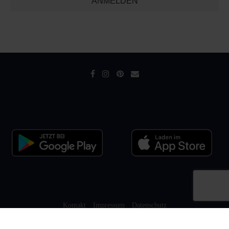
ANMELDEN
Kontakt
Impressum
Datenschutz
ROFU Family Copyright © 2023