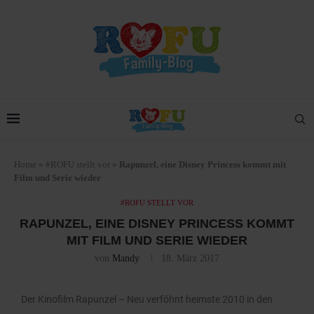
Home
»
#ROFU stellt vor
»
Rapunzel, eine Disney Princess kommt mit
Film und Serie wieder
#ROFU STELLT VOR
RAPUNZEL, EINE DISNEY PRINCESS KOMMT
MIT FILM UND SERIE WIEDER
von
Mandy
18. März 2017
Der Kinofilm Rapunzel – Neu verföhnt heimste 2010 in den