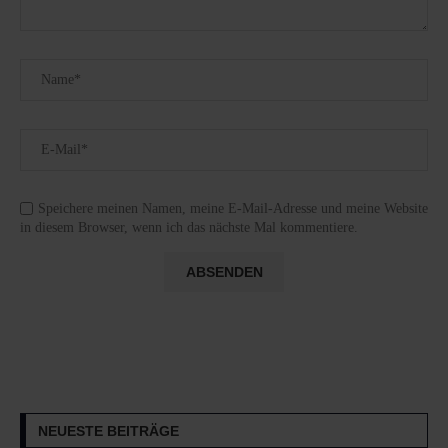
Speichere meinen Namen, meine E-Mail-Adresse und meine Website
in diesem Browser, wenn ich das nächste Mal kommentiere.
NEUESTE BEITRÄGE