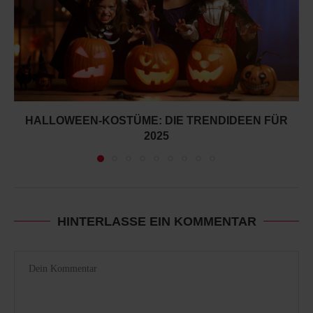
HALLOWEEN-KOSTÜME: DIE TRENDIDEEN FÜR
2025
HINTERLASSE EIN KOMMENTAR