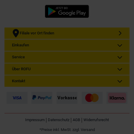
Filiale vor Ort finden
Einkaufen
Service
Über ROFU
Kontakt
Impressum
Datenschutz
AGB
Widerrufsrecht
*Preise inkl. MwSt. zzgl. Versand