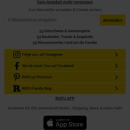
Kein Angebot mehr verpassen
Zum Newsletter anmelden & Vorteile sichern
Email
Anmelden
Gutscheine & Gewinnspiele
Neuheiten, Trends & Angebote
Wissenswertes rund um die Familie
Folge uns auf Instagram
Werde unser Fan auf Facebook
ROFU @ Pinterest
ROFU Family Blog
ROFU APP
Kostenlos für iOS und Android Geräte - Shopping, News & vieles mehr