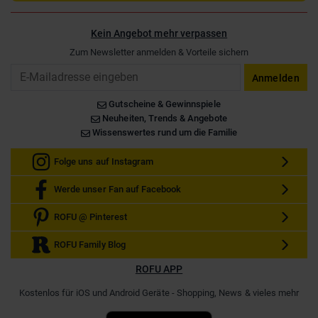
Kein Angebot mehr verpassen
Zum Newsletter anmelden & Vorteile sichern
Email
Anmelden
Gutscheine & Gewinnspiele
Neuheiten, Trends & Angebote
Wissenswertes rund um die Familie
Folge uns auf Instagram
Werde unser Fan auf Facebook
ROFU @ Pinterest
ROFU Family Blog
ROFU APP
Kostenlos für iOS und Android Geräte - Shopping, News & vieles mehr