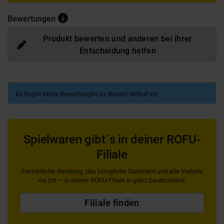
Bewertungen
Produkt bewerten und anderen bei ihrer
Entscheidung helfen
Es liegen keine Bewertungen zu diesem Artikel vor.
Spielwaren gibt´s in deiner ROFU-
Filiale
Persönliche Beratung, das komplette Sortiment und alle Vorteile
vor Ort — in deiner ROFU-Filiale in ganz Deutschland.
Filiale finden