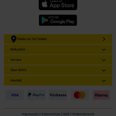
Filiale vor Ort finden
Einkaufen
Service
Über ROFU
Kontakt
Impressum
Datenschutz
AGB
Widerrufsrecht