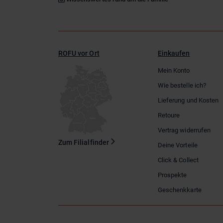
ROFU vor Ort
Einkaufen
Mein Konto
Wie bestelle ich?
Lieferung und Kosten
Retoure
Vertrag widerrufen
Zum Filialfinder
Deine Vorteile
Click & Collect
Prospekte
Geschenkkarte