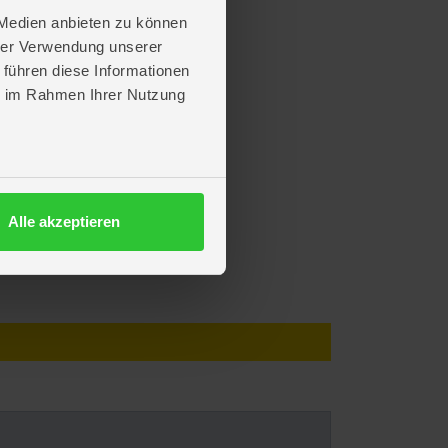
 Medien anbieten zu können
hrer Verwendung unserer
 führen diese Informationen
ie im Rahmen Ihrer Nutzung
Alle akzeptieren