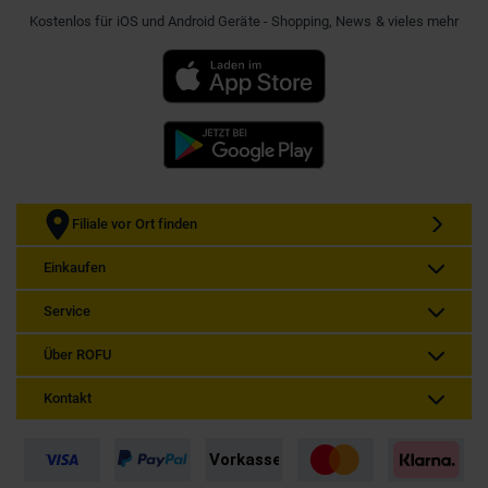
Kostenlos für iOS und Android Geräte - Shopping, News & vieles mehr
Filiale vor Ort finden
Einkaufen
Service
Über ROFU
Kontakt