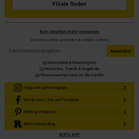
Filiale finden
Kein Angebot mehr verpassen
Zum Newsletter anmelden & Vorteile sichern
Email
Anmelden
Gutscheine & Gewinnspiele
Neuheiten, Trends & Angebote
Wissenswertes rund um die Familie
Folge uns auf Instagram
Werde unser Fan auf Facebook
ROFU @ Pinterest
ROFU Family Blog
ROFU APP