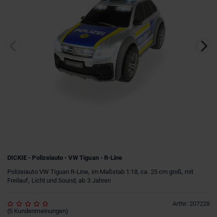
DICKIE - Polizeiauto - VW Tiguan - R-Line
Polizeiauto VW Tiguan R-Line, im Maßstab 1:18, ca. 25 cm groß, mit
Freilauf, Licht und Sound, ab 3 Jahren
ArtNr
:
207228
(
0
Kundenmeinungen
)