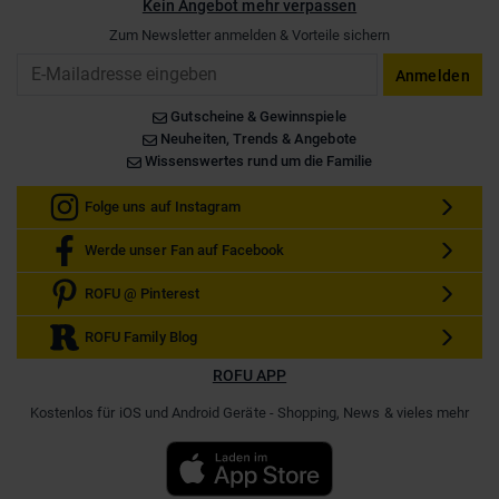
Kein Angebot mehr verpassen
Zum Newsletter anmelden & Vorteile sichern
Email
Anmelden
Gutscheine & Gewinnspiele
Neuheiten, Trends & Angebote
Wissenswertes rund um die Familie
Folge uns auf Instagram
Werde unser Fan auf Facebook
ROFU @ Pinterest
ROFU Family Blog
ROFU APP
Kostenlos für iOS und Android Geräte - Shopping, News & vieles mehr