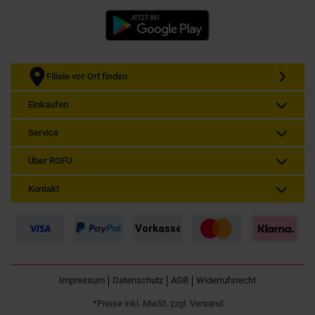
Filiale vor Ort finden
Einkaufen
Service
Über ROFU
Kontakt
Impressum
Datenschutz
AGB
Widerrufsrecht
*Preise inkl. MwSt. zzgl. Versand