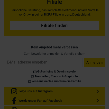
Filiale
Persönliche Beratung, das komplette Sortiment und alle Vorteile
vor Ort — in deiner ROFU-Filiale in ganz Deutschland.
Filiale finden
Kein Angebot mehr verpassen
Zum Newsletter anmelden & Vorteile sichern
Email
Anmelden
Gutscheine & Gewinnspiele
Neuheiten, Trends & Angebote
Wissenswertes rund um die Familie
Folge uns auf Instagram
Werde unser Fan auf Facebook