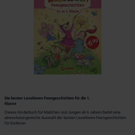
Die besten Leselöwen-Feengeschichten für die 1.
Klasse
Dieses Kinderbuch für Mädchen und Jungen ab 6 Jahren bietet eine
abwechslungsreiche Auswahl der besten Leselöwen-Feengeschichten
für Erstleser.