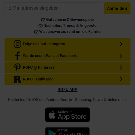
Email
Anmelden
Gutscheine & Gewinnspiele
Neuheiten, Trends & Angebote
Wissenswertes rund um die Familie
Folge uns auf Instagram
Werde unser Fan auf Facebook
ROFU @ Pinterest
ROFU Family Blog
ROFU APP
Kostenlos für iOS und Android Geräte - Shopping, News & vieles mehr