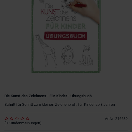
Die Kunst des Zeichnens - Für Kinder - Übungsbuch
Schritt für Schritt zum kleinen Zeichenprofi, für Kinder ab 8 Jahren
ArtNr
:
216639
(
0
Kundenmeinungen
)