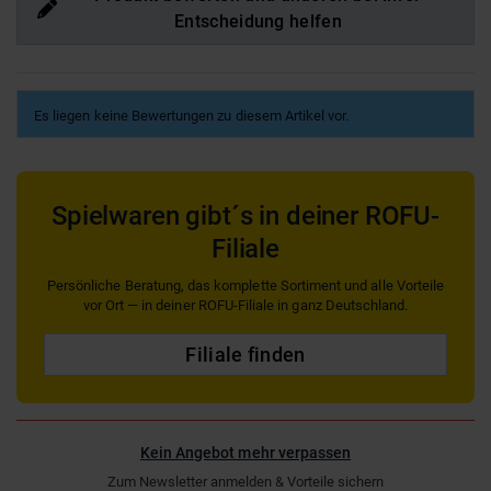
Entscheidung helfen
Es liegen keine Bewertungen zu diesem Artikel vor.
Spielwaren gibt´s in deiner ROFU-
Filiale
Persönliche Beratung, das komplette Sortiment und alle Vorteile
vor Ort — in deiner ROFU-Filiale in ganz Deutschland.
Filiale finden
Kein Angebot mehr verpassen
Zum Newsletter anmelden & Vorteile sichern