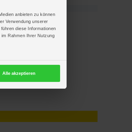
 Medien anbieten zu können
hrer Verwendung unserer
 führen diese Informationen
ie im Rahmen Ihrer Nutzung
Alle akzeptieren