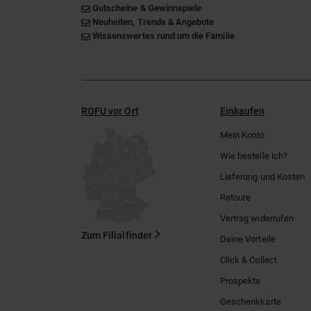
Gutscheine & Gewinnspiele
Neuheiten, Trends & Angebote
Wissenswertes rund um die Familie
ROFU vor Ort
Einkaufen
Mein Konto
Wie bestelle ich?
Lieferung und Kosten
Retoure
Vertrag widerrufen
Zum Filialfinder
Deine Vorteile
Click & Collect
Prospekte
Geschenkkarte