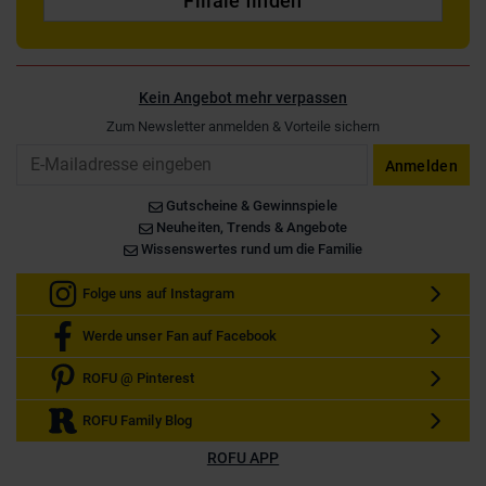
Filiale finden
Kein Angebot mehr verpassen
Zum Newsletter anmelden & Vorteile sichern
Email
Anmelden
Gutscheine & Gewinnspiele
Neuheiten, Trends & Angebote
Wissenswertes rund um die Familie
Folge uns auf Instagram
Werde unser Fan auf Facebook
ROFU @ Pinterest
ROFU Family Blog
ROFU APP