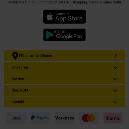
Kostenlos für iOS und Android Geräte - Shopping, News & vieles mehr
Filiale vor Ort finden
Einkaufen
Service
Über ROFU
Kontakt