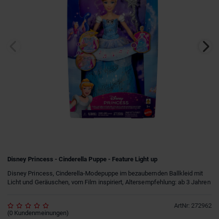
Disney Princess - Cinderella Puppe - Feature Light up
Disney Princess, Cinderella-Modepuppe im bezaubernden Ballkleid mit
Licht und Geräuschen, vom Film inspiriert, Altersempfehlung: ab 3 Jahren
ArtNr
:
272962
(
0
Kundenmeinungen
)