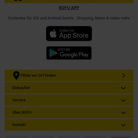
ROFU APP
Kostenlos für iOS und Android Geräte - Shopping, News & vieles mehr
Filiale vor Ort finden
Einkaufen
Service
Über ROFU
Kontakt