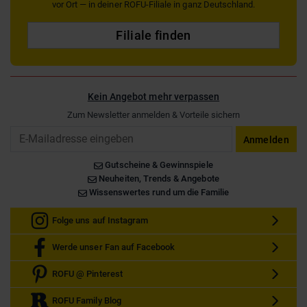
vor Ort — in deiner ROFU-Filiale in ganz Deutschland.
Filiale finden
Kein Angebot mehr verpassen
Zum Newsletter anmelden & Vorteile sichern
Email
Anmelden
Gutscheine & Gewinnspiele
Neuheiten, Trends & Angebote
Wissenswertes rund um die Familie
Folge uns auf Instagram
Werde unser Fan auf Facebook
ROFU @ Pinterest
ROFU Family Blog