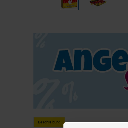
Beschreibung