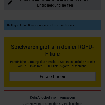
Entscheidung helfen
Es liegen keine Bewertungen zu diesem Artikel vor.
Spielwaren gibt´s in deiner ROFU-
Filiale
Persönliche Beratung, das komplette Sortiment und alle Vorteile
vor Ort — in deiner ROFU-Filiale in ganz Deutschland.
Filiale finden
Kein Angebot mehr verpassen
Zum Newsletter anmelden & Vorteile sichern