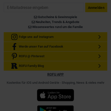
Email
Anmelden
Gutscheine & Gewinnspiele
Neuheiten, Trends & Angebote
Wissenswertes rund um die Familie
Folge uns auf Instagram
Werde unser Fan auf Facebook
ROFU @ Pinterest
ROFU Family Blog
ROFU APP
Kostenlos für iOS und Android Geräte - Shopping, News & vieles mehr