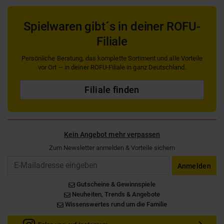
Spielwaren gibt´s in deiner ROFU-
Filiale
Persönliche Beratung, das komplette Sortiment und alle Vorteile
vor Ort — in deiner ROFU-Filiale in ganz Deutschland.
Filiale finden
Kein Angebot mehr verpassen
Zum Newsletter anmelden & Vorteile sichern
Email
Anmelden
Gutscheine & Gewinnspiele
Neuheiten, Trends & Angebote
Wissenswertes rund um die Familie