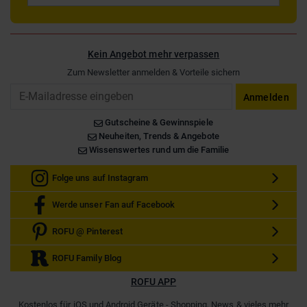
Kein Angebot mehr verpassen
Zum Newsletter anmelden & Vorteile sichern
Email
Anmelden
Gutscheine & Gewinnspiele
Neuheiten, Trends & Angebote
Wissenswertes rund um die Familie
Folge uns auf Instagram
Werde unser Fan auf Facebook
ROFU @ Pinterest
ROFU Family Blog
ROFU APP
Kostenlos für iOS und Android Geräte - Shopping, News & vieles mehr