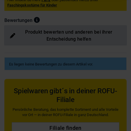
Faschingskostüme für Kinder
Bewertungen
Produkt bewerten und anderen bei ihrer
Entscheidung helfen
Es liegen keine Bewertungen zu diesem Artikel vor.
Spielwaren gibt´s in deiner ROFU-
Filiale
Persönliche Beratung, das komplette Sortiment und alle Vorteile
vor Ort — in deiner ROFU-Filiale in ganz Deutschland.
Filiale finden