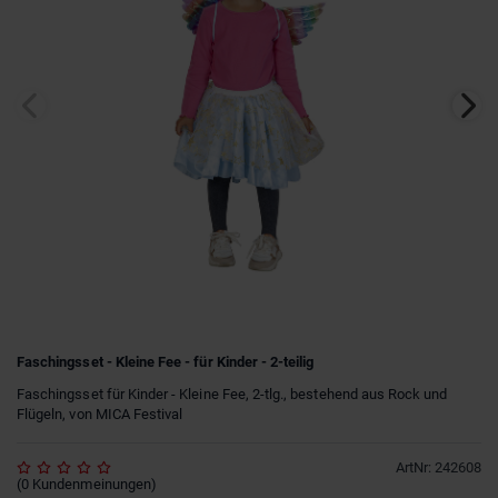
Faschingsset - Kleine Fee - für Kinder - 2-teilig
Faschingsset für Kinder - Kleine Fee, 2-tlg., bestehend aus Rock und
Flügeln, von MICA Festival
ArtNr
:
242608
(
0
Kundenmeinungen
)