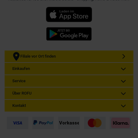
Filiale vor Ort finden
Einkaufen
Service
Über ROFU
Kontakt