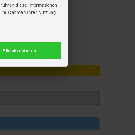
 führen diese Informationen
ie im Rahmen Ihrer Nutzung
Alle akzeptieren