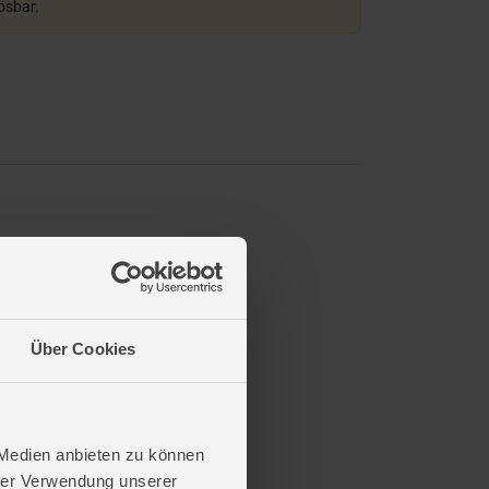
lösbar.
Über Cookies
 Medien anbieten zu können
hrer Verwendung unserer