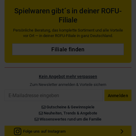
Spielwaren gibt´s in deiner ROFU-
Filiale
Persönliche Beratung, das komplette Sortiment und alle Vorteile
vor Ort — in deiner ROFU-Filiale in ganz Deutschland.
Filiale finden
Kein Angebot mehr verpassen
Zum Newsletter anmelden & Vorteile sichern
Email
Anmelden
Gutscheine & Gewinnspiele
Neuheiten, Trends & Angebote
Wissenswertes rund um die Familie
Folge uns auf Instagram