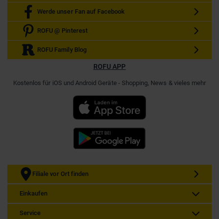
Werde unser Fan auf Facebook
ROFU @ Pinterest
ROFU Family Blog
ROFU APP
Kostenlos für iOS und Android Geräte - Shopping, News & vieles mehr
Filiale vor Ort finden
Einkaufen
Service