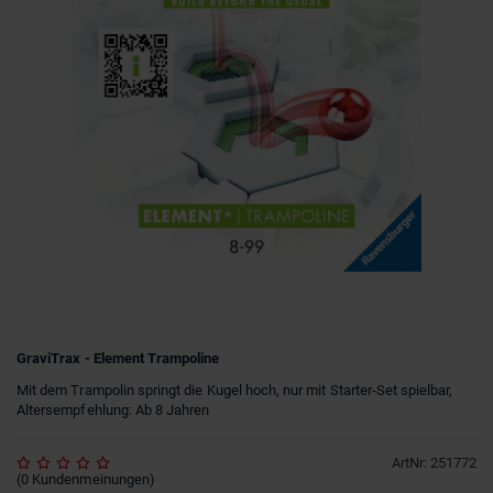
GraviTrax - Element Trampoline
Mit dem Trampolin springt die Kugel hoch, nur mit Starter-Set spielbar,
Altersempfehlung: Ab 8 Jahren
ArtNr
:
251772
(
0
Kundenmeinungen
)