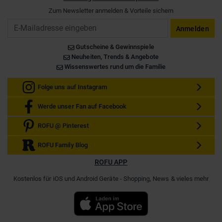
Zum Newsletter anmelden & Vorteile sichern
Email
Anmelden
Gutscheine & Gewinnspiele
Neuheiten, Trends & Angebote
Wissenswertes rund um die Familie
Folge uns auf Instagram
Werde unser Fan auf Facebook
ROFU @ Pinterest
ROFU Family Blog
ROFU APP
Kostenlos für iOS und Android Geräte - Shopping, News & vieles mehr