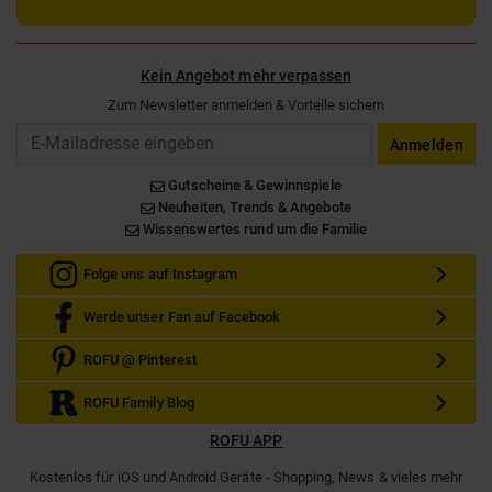
Kein Angebot mehr verpassen
Zum Newsletter anmelden & Vorteile sichern
Email
Anmelden
Gutscheine & Gewinnspiele
Neuheiten, Trends & Angebote
Wissenswertes rund um die Familie
Folge uns auf Instagram
Werde unser Fan auf Facebook
ROFU @ Pinterest
ROFU Family Blog
ROFU APP
Kostenlos für iOS und Android Geräte - Shopping, News & vieles mehr