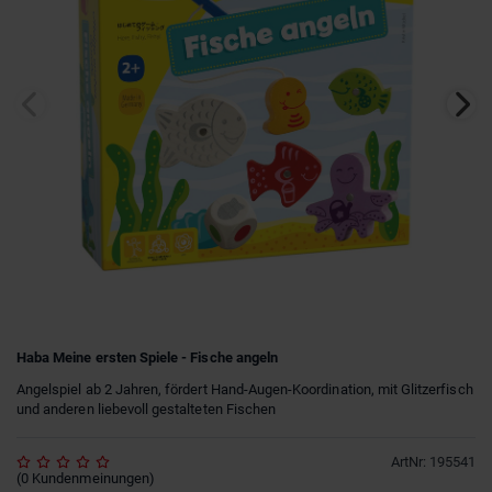
Haba Meine ersten Spiele - Fische angeln
Angelspiel ab 2 Jahren, fördert Hand-Augen-Koordination, mit Glitzerfisch
und anderen liebevoll gestalteten Fischen
ArtNr
:
195541
(
0
Kundenmeinungen
)