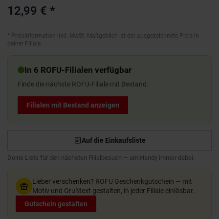
12,99 €
*
*
Preisinformation inkl. MwSt. Maßgeblich ist der ausgezeichnete Preis in
deiner Filiale.
In 6 ROFU-Filialen verfügbar
Finde die nächste ROFU-Filiale mit Bestand:
Filialen mit Bestand anzeigen
Auf die Einkaufsliste
Deine Liste für den nächsten Filialbesuch — am Handy immer dabei.
Lieber verschenken?
ROFU Geschenkgutschein — mit
Motiv und Grußtext gestalten, in jeder Filiale einlösbar.
Gutschein gestalten