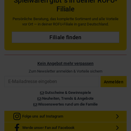
Spielwaren gibt´s in deiner ROFU-
Filiale
Persönliche Beratung, das komplette Sortiment und alle Vorteile
vor Ort — in deiner ROFU-Filiale in ganz Deutschland.
Filiale finden
Kein Angebot mehr verpassen
Zum Newsletter anmelden & Vorteile sichern
Email
Anmelden
Gutscheine & Gewinnspiele
Neuheiten, Trends & Angebote
Wissenswertes rund um die Familie
Folge uns auf Instagram
Werde unser Fan auf Facebook