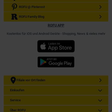
ROFU @ Pinterest
ROFU Family Blog
ROFU APP
Kostenlos für iOS und Android Geräte - Shopping, News & vieles mehr
Filiale vor Ort finden
Einkaufen
Service
Über ROFU