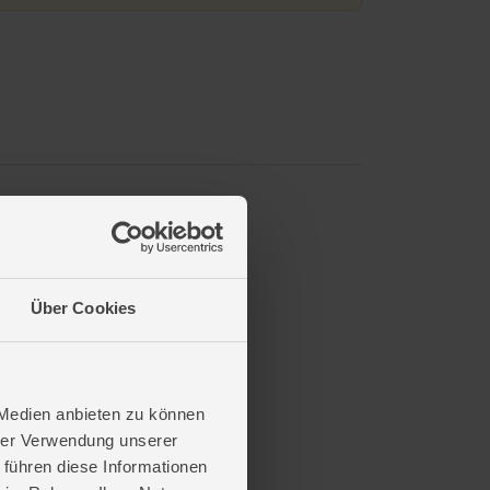
Über Cookies
 Medien anbieten zu können
hrer Verwendung unserer
 führen diese Informationen