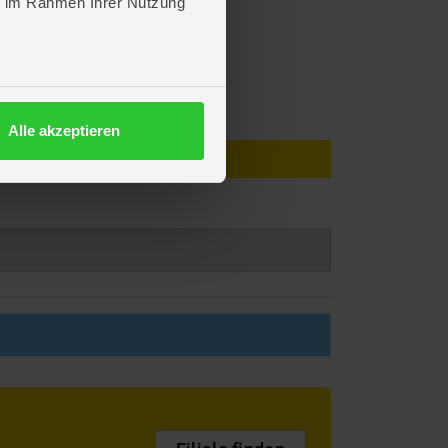
ie im Rahmen Ihrer Nutzung
Alle akzeptieren