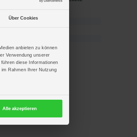
Über Cookies
 Medien anbieten zu können
hrer Verwendung unserer
 führen diese Informationen
ie im Rahmen Ihrer Nutzung
Alle akzeptieren