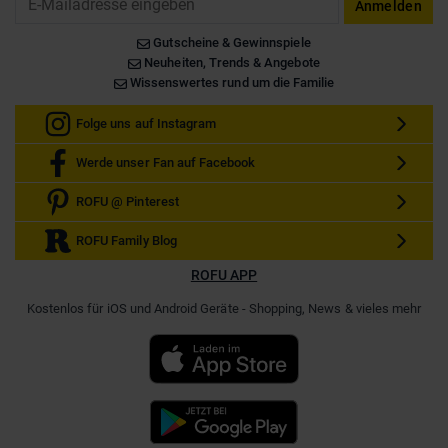
Anmelden
Gutscheine & Gewinnspiele
Neuheiten, Trends & Angebote
Wissenswertes rund um die Familie
Folge uns auf Instagram
Werde unser Fan auf Facebook
ROFU @ Pinterest
ROFU Family Blog
ROFU APP
Kostenlos für iOS und Android Geräte - Shopping, News & vieles mehr