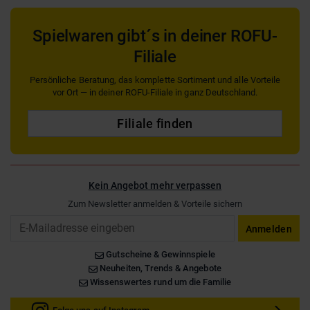
Spielwaren gibt´s in deiner ROFU-
Filiale
Persönliche Beratung, das komplette Sortiment und alle Vorteile
vor Ort — in deiner ROFU-Filiale in ganz Deutschland.
Filiale finden
Kein Angebot mehr verpassen
Zum Newsletter anmelden & Vorteile sichern
Email
Anmelden
Gutscheine & Gewinnspiele
Neuheiten, Trends & Angebote
Wissenswertes rund um die Familie