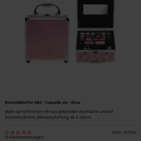
Kosmetikkoffer Mini - Casuelle alu - Rosa
Make-up-Köfferchen mit rosa glitzernder Oberfläche und viel
Schminkzubehör, Altersempfehlung: ab 5 Jahren
ArtNr
:
267366
(
0
Kundenmeinungen
)