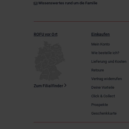
Wissenswertes rund um die Familie
ROFU vor Ort
Einkaufen
Mein Konto
Wie bestelle ich?
Lieferung und Kosten
Retoure
Vertrag widerrufen
Zum Filialfinder
Deine Vorteile
Click & Collect
Prospekte
Geschenkkarte