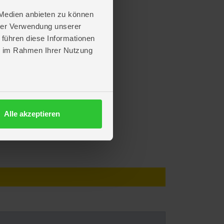
 Medien anbieten zu können
hrer Verwendung unserer
 führen diese Informationen
ie im Rahmen Ihrer Nutzung
Alle akzeptieren