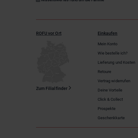
ROFU vor Ort
Einkaufen
Mein Konto
Wie bestelle ich?
Lieferung und Kosten
Retoure
Vertrag widerrufen
Zum Filialfinder
Deine Vorteile
Click & Collect
Prospekte
Geschenkkarte