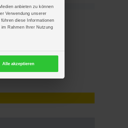
 Medien anbieten zu können
hrer Verwendung unserer
 führen diese Informationen
ie im Rahmen Ihrer Nutzung
Alle akzeptieren