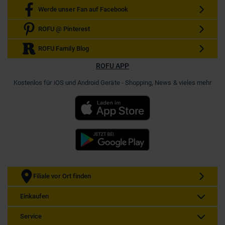
Werde unser Fan auf Facebook
ROFU @ Pinterest
ROFU Family Blog
ROFU APP
Kostenlos für iOS und Android Geräte - Shopping, News & vieles mehr
Filiale vor Ort finden
Einkaufen
Service