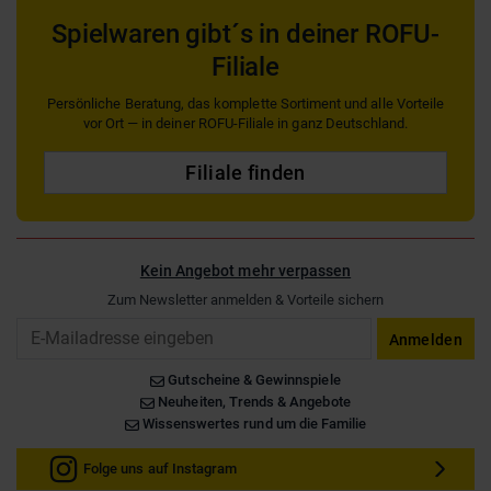
Spielwaren gibt´s in deiner ROFU-
Filiale
Persönliche Beratung, das komplette Sortiment und alle Vorteile
vor Ort — in deiner ROFU-Filiale in ganz Deutschland.
Filiale finden
Kein Angebot mehr verpassen
Zum Newsletter anmelden & Vorteile sichern
Email
Anmelden
Gutscheine & Gewinnspiele
Neuheiten, Trends & Angebote
Wissenswertes rund um die Familie
Folge uns auf Instagram