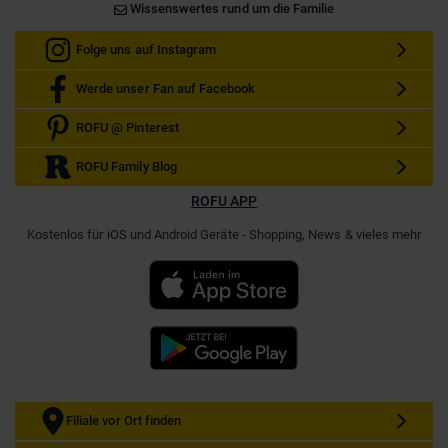
Wissenswertes rund um die Familie
Folge uns auf Instagram
Werde unser Fan auf Facebook
ROFU @ Pinterest
ROFU Family Blog
ROFU APP
Kostenlos für iOS und Android Geräte - Shopping, News & vieles mehr
Filiale vor Ort finden