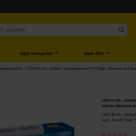
Nach Kategorien
Nach Alter
verbesserlich
LEGO® Ich - Einfach unverbesserlich 4 75580 - Minions und da
LEGO® Ich - Einfac
und das Bananen A
LEGO® Ich - Einfac
Auto, Anzahl Teile: