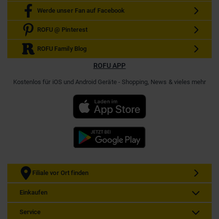
Werde unser Fan auf Facebook
ROFU @ Pinterest
ROFU Family Blog
ROFU APP
Kostenlos für iOS und Android Geräte - Shopping, News & vieles mehr
Filiale vor Ort finden
Einkaufen
Service