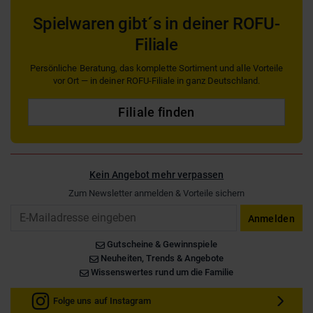
Spielwaren gibt´s in deiner ROFU-
Filiale
Persönliche Beratung, das komplette Sortiment und alle Vorteile
vor Ort — in deiner ROFU-Filiale in ganz Deutschland.
Filiale finden
Kein Angebot mehr verpassen
Zum Newsletter anmelden & Vorteile sichern
Email
Anmelden
Gutscheine & Gewinnspiele
Neuheiten, Trends & Angebote
Wissenswertes rund um die Familie
Folge uns auf Instagram