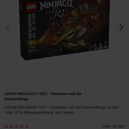
LEGO® NINJAGO® 71871 - Showdown auf der
Drachenklinge
LEGO® NINJAGO® 71871 - Showdown auf der Drachenklinge, Anzahl
Teile: 1016, Altersempfehlung: ab 9 Jahren
ArtNr
:
281864