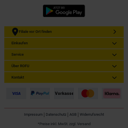
Filiale vor Ort finden
Einkaufen
Service
Über ROFU
Kontakt
Impressum
Datenschutz
AGB
Widerrufsrecht
*Preise inkl. MwSt. zzgl. Versand