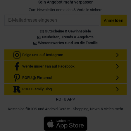
Kein Angebot mehr verpassen
Zum Newsletter anmelden & Vorteile sichern
Email
Anmelden
Gutscheine & Gewinnspiele
Neuheiten, Trends & Angebote
Wissenswertes rund um die Familie
Folge uns auf Instagram
Werde unser Fan auf Facebook
ROFU @ Pinterest
ROFU Family Blog
ROFU APP
Kostenlos für iOS und Android Geräte - Shopping, News & vieles mehr