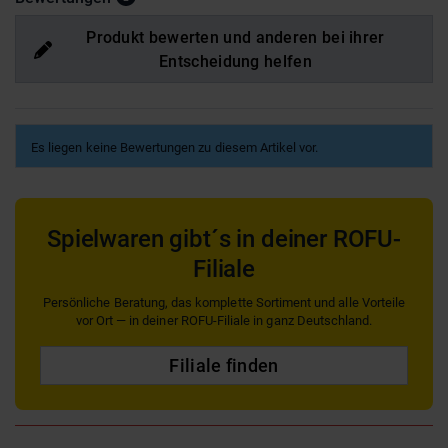
Produkt bewerten und anderen bei ihrer
Entscheidung helfen
Es liegen keine Bewertungen zu diesem Artikel vor.
Spielwaren gibt´s in deiner ROFU-
Filiale
Persönliche Beratung, das komplette Sortiment und alle Vorteile
vor Ort — in deiner ROFU-Filiale in ganz Deutschland.
Filiale finden