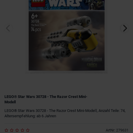
LEGO® Star Wars 30728 - The Razor Crest Mini-
Modell
LEGO® Star Wars 30728 - The Razor Crest Mini-Modell, Anzahl Teile: 74,
Altersempfehlung: ab 6 Jahren
ArtNr
:
279631