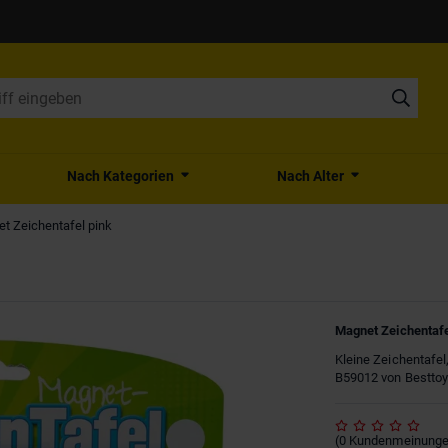
Nach Kategorien
Nach Alter
t Zeichentafel pink
Magnet Zeichentafe
Kleine Zeichentafel
B59012 von Besttoy
(
0
Kundenmeinung