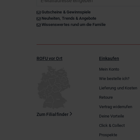
Gutscheine & Gewinnspiele
Neuheiten, Trends & Angebote
Wissenswertes rund um die Familie
ROFU vor Ort
Einkaufen
Mein Konto
Wie bestelle ich?
Lieferung und Kosten
Retoure
Vertrag widerrufen
Zum Filialfinder
Deine Vorteile
Click & Collect
Prospekte