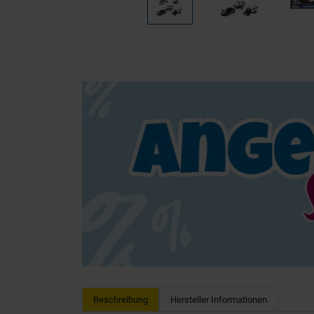
Beschreibung
Hersteller Informationen