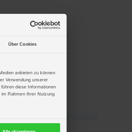
Über Cookies
 Medien anbieten zu können
hrer Verwendung unserer
 führen diese Informationen
ie im Rahmen Ihrer Nutzung
Alle akzeptieren