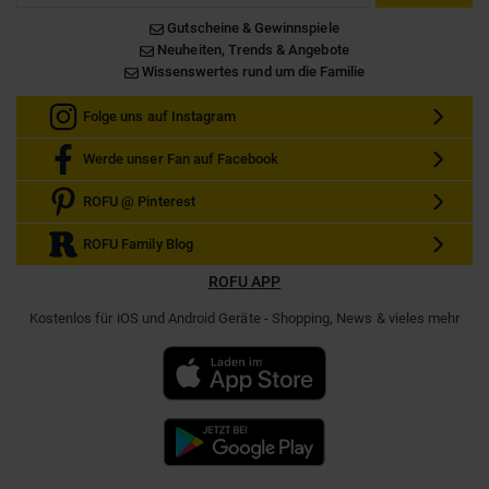
Gutscheine & Gewinnspiele
Neuheiten, Trends & Angebote
Wissenswertes rund um die Familie
Folge uns auf Instagram
Werde unser Fan auf Facebook
ROFU @ Pinterest
ROFU Family Blog
ROFU APP
Kostenlos für iOS und Android Geräte - Shopping, News & vieles mehr