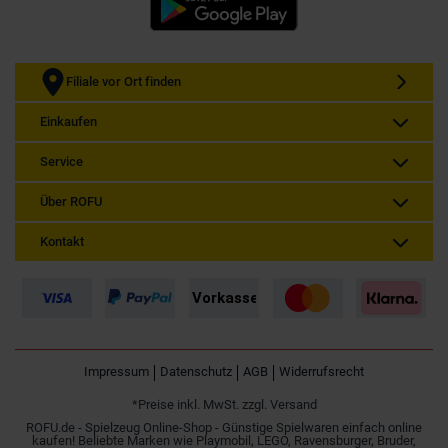
Filiale vor Ort finden
Einkaufen
Service
Über ROFU
Kontakt
Impressum
Datenschutz
AGB
Widerrufsrecht
*Preise inkl. MwSt. zzgl. Versand
ROFU.de - Spielzeug Online-Shop - Günstige Spielwaren einfach online
kaufen! Beliebte Marken wie Playmobil, LEGO, Ravensburger, Bruder,