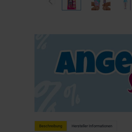
Beschreibung
Hersteller Informationen