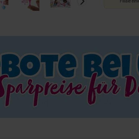
Filiale ein