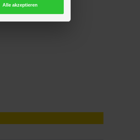
Alle akzeptieren