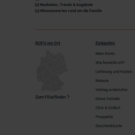
Neuheiten, Trends & Angebote
Wissenswertes rund um die Familie
ROFU vor Ort
Einkaufen
Mein Konto
Wie bestelle ich?
Lieferung und Kosten
Retoure
Vertrag widerrufen
Zum Filialfinder
Deine Vorteile
Click & Collect
Prospekte
Geschenkkarte