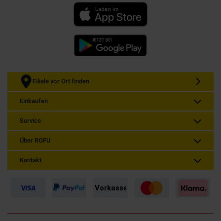
Filiale vor Ort finden
Einkaufen
Service
Über ROFU
Kontakt