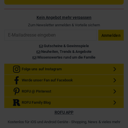
Kein Angebot mehr verpassen
Zum Newsletter anmelden & Vorteile sichern
Email
Anmelden
Gutscheine & Gewinnspiele
Neuheiten, Trends & Angebote
Wissenswertes rund um die Familie
Folge uns auf Instagram
Werde unser Fan auf Facebook
ROFU @ Pinterest
ROFU Family Blog
ROFU APP
Kostenlos für iOS und Android Geräte - Shopping, News & vieles mehr