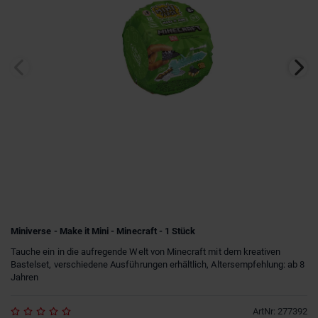
Miniverse - Make it Mini - Minecraft - 1 Stück
Tauche ein in die aufregende Welt von Minecraft mit dem kreativen
Bastelset, verschiedene Ausführungen erhältlich, Altersempfehlung: ab 8
Jahren
ArtNr
:
277392