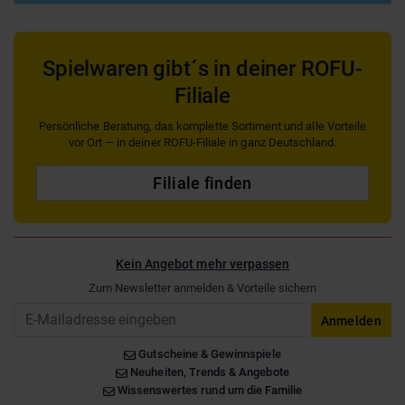
Spielwaren gibt´s in deiner ROFU-
Filiale
Persönliche Beratung, das komplette Sortiment und alle Vorteile
vor Ort — in deiner ROFU-Filiale in ganz Deutschland.
Filiale finden
Kein Angebot mehr verpassen
Zum Newsletter anmelden & Vorteile sichern
Email
Anmelden
Gutscheine & Gewinnspiele
Neuheiten, Trends & Angebote
Wissenswertes rund um die Familie