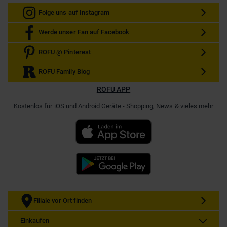
Folge uns auf Instagram
Werde unser Fan auf Facebook
ROFU @ Pinterest
ROFU Family Blog
ROFU APP
Kostenlos für iOS und Android Geräte - Shopping, News & vieles mehr
Filiale vor Ort finden
Einkaufen