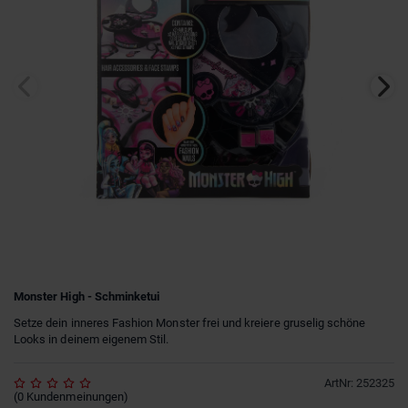
Monster High - Schminketui
Setze dein inneres Fashion Monster frei und kreiere gruselig schöne
Looks in deinem eigenem Stil.
ArtNr
:
252325
(
0
Kundenmeinungen
)