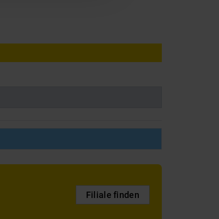
Filiale finden