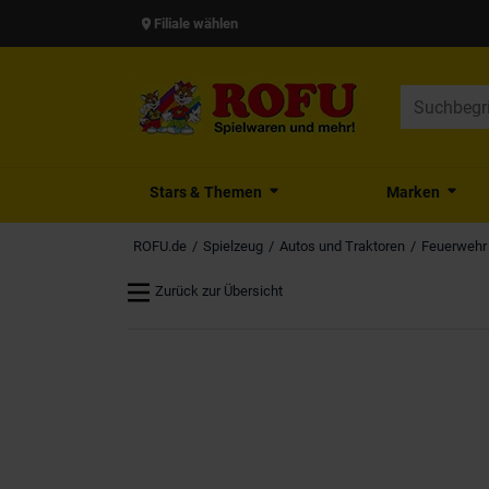
Filiale wählen
Stars & Themen
Marken
ROFU.de
Spielzeug
Autos und Traktoren
Feuerwehr 
Zurück zur Übersicht