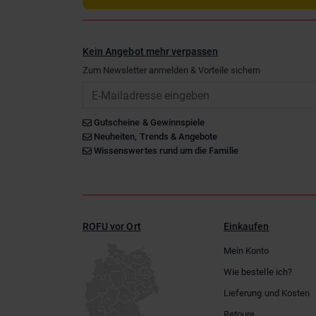
Kein Angebot mehr verpassen
Zum Newsletter anmelden & Vorteile sichern
Email
Gutscheine & Gewinnspiele
Neuheiten, Trends & Angebote
Wissenswertes rund um die Familie
ROFU vor Ort
Einkaufen
Mein Konto
Wie bestelle ich?
Lieferung und Kosten
Retoure