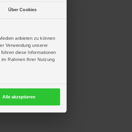
Über Cookies
 Medien anbieten zu können
hrer Verwendung unserer
 führen diese Informationen
ie im Rahmen Ihrer Nutzung
Alle akzeptieren