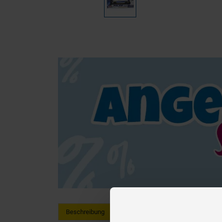
Beschreibung