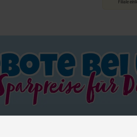
Filiale ein