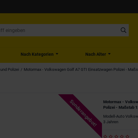
Nach Kategorien
Nach Alter
und Polizei
Motormax - Volkswagen Golf A7 GTI Einsatzwagen Polizei - Maßs
Sonderangebot!
Motormax - Volksw
Polizei - Maßstab 1
Modell-Auto Volksw
3 Jahren