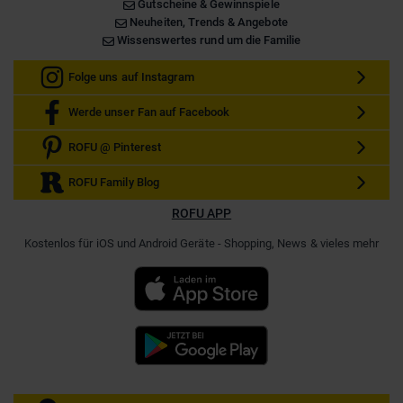
Gutscheine & Gewinnspiele
Neuheiten, Trends & Angebote
Wissenswertes rund um die Familie
Folge uns auf Instagram
Werde unser Fan auf Facebook
ROFU @ Pinterest
ROFU Family Blog
ROFU APP
Kostenlos für iOS und Android Geräte - Shopping, News & vieles mehr