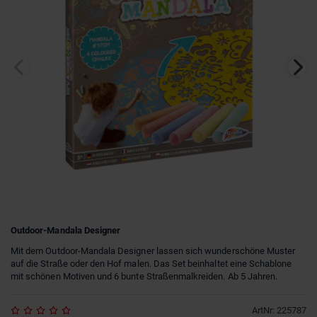
Outdoor-Mandala Designer
Mit dem Outdoor-Mandala Designer lassen sich wunderschöne Muster
auf die Straße oder den Hof malen. Das Set beinhaltet eine Schablone
mit schönen Motiven und 6 bunte Straßenmalkreiden. Ab 5 Jahren.
ArtNr
:
225787