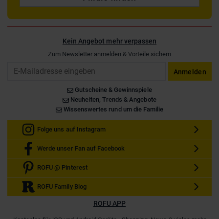
Kein Angebot mehr verpassen
Zum Newsletter anmelden & Vorteile sichern
Email
Anmelden
Gutscheine & Gewinnspiele
Neuheiten, Trends & Angebote
Wissenswertes rund um die Familie
Folge uns auf Instagram
Werde unser Fan auf Facebook
ROFU @ Pinterest
ROFU Family Blog
ROFU APP